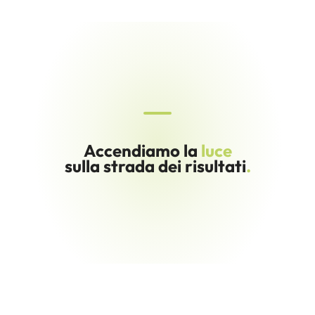
Accendiamo la
luce
sulla strada dei risultati
.