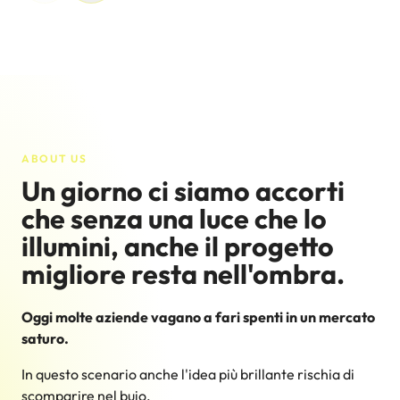
ABOUT US
Un giorno ci siamo accorti
che senza una luce che lo
illumini, anche il progetto
migliore resta nell'ombra.
Oggi molte aziende vagano a fari spenti in un mercato
saturo.
In questo scenario anche l'idea più brillante rischia di
scomparire nel buio.