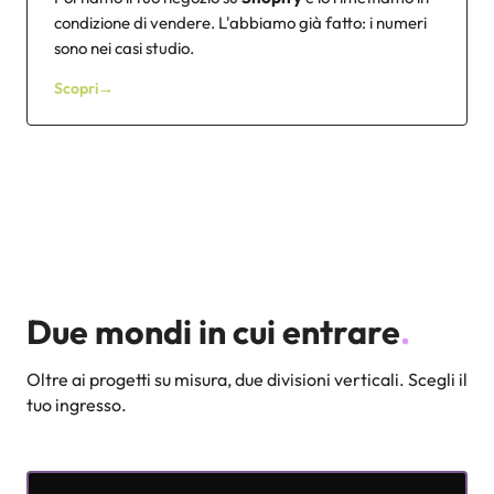
condizione di vendere. L'abbiamo già fatto: i numeri
sono nei casi studio.
Scopri
→
Due mondi in cui entrare
.
Oltre ai progetti su misura, due divisioni verticali. Scegli il
tuo ingresso.