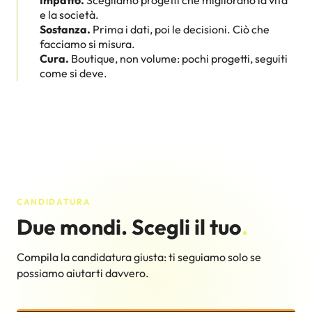
e la società.
Sostanza.
Prima i dati, poi le decisioni. Ciò che
facciamo si misura.
Cura.
Boutique, non volume: pochi progetti, seguiti
come si deve.
CANDIDATURA
Due mondi. Scegli il tuo
.
Compila la candidatura giusta: ti seguiamo solo se
possiamo aiutarti davvero.