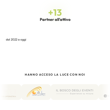
+
13
Partner all'attivo
dal 2022 a oggi
HANNO ACCESO LA LUCE CON NOI