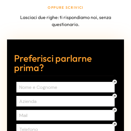
OPPURE SCRIVICI
Lasciaci due righe: ti rispondiamo noi, senza
questionario.
Preferisci parlarne
prima?