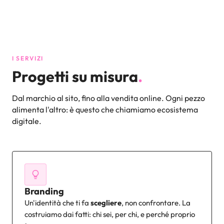
I SERVIZI
Progetti su misura
.
Dal marchio al sito, fino alla vendita online. Ogni pezzo
alimenta l'altro: è questo che chiamiamo ecosistema
digitale.
Branding
Un'identità che ti fa
scegliere
, non confrontare. La
costruiamo dai fatti: chi sei, per chi, e perché proprio