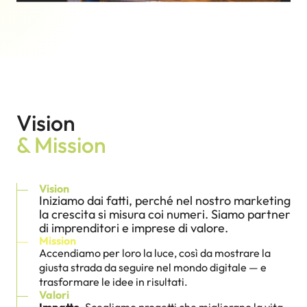
Vision
& Mission
Vision
Iniziamo dai fatti, perché nel nostro marketing
la crescita si misura coi numeri. Siamo partner
di imprenditori e imprese di valore.
Mission
Accendiamo per loro la luce, così da mostrare la
giusta strada da seguire nel mondo digitale — e
trasformare le idee in risultati.
Valori
Impatto.
Scegliamo progetti che migliorano la vita