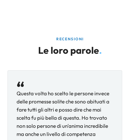
RECENSIONI
Le loro parole
.
“
Questa volta ho scelto le persone invece
delle promesse solite che sono abituati a
fare tutti gli altri e posso dire che mai
scelta fu più bella di questa. Ho trovato
non solo persone di un'anima incredibile
ma anche un livello di competenza