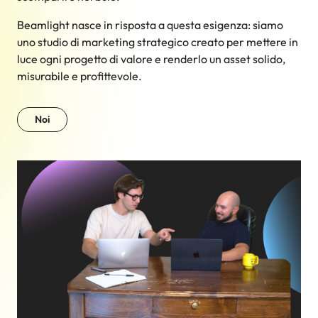
Beamlight nasce in risposta a questa esigenza: siamo
uno studio di marketing strategico creato per mettere in
luce ogni progetto di valore e renderlo un asset solido,
misurabile e profittevole.
Noi