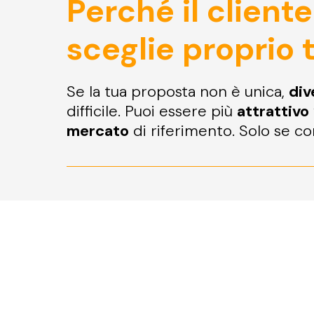
Perché il cliente
sceglie proprio 
Se la tua proposta non è unica,
div
difficile. Puoi essere più
attrattivo
mercato
di riferimento. Solo se c