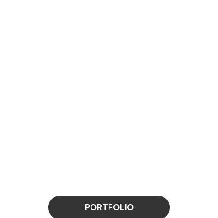
PORTFOLIO